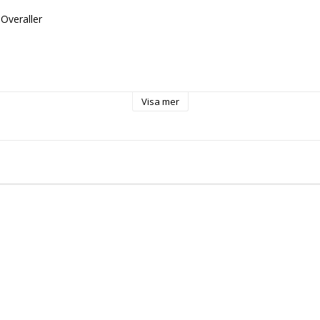
Overaller
Visa mer