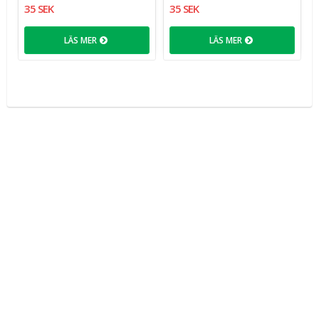
35 SEK
35 SEK
LÄS MER
LÄS MER