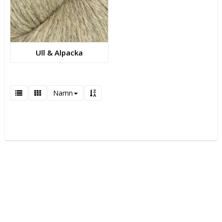
Ull & Alpacka
Namn