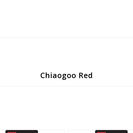
Chiaogoo Red