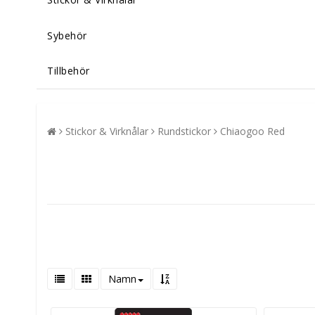
Sybehör
Tillbehör
Stickor & Virknålar
Rundstickor
Chiaogoo Red
Namn