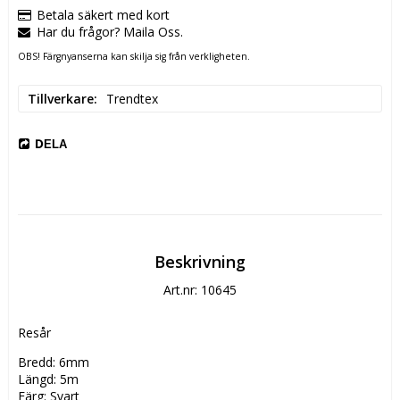
Betala säkert med kort
Har du frågor? Maila Oss.
OBS! Färgnyanserna kan skilja sig från verkligheten.
Tillverkare
Trendtex
DELA
Beskrivning
Art.nr: 10645
Resår
Bredd: 6mm
Längd: 5m
Färg: Svart