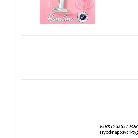
VERKTYGSSET FÖR 
Tryckknappsverktyg