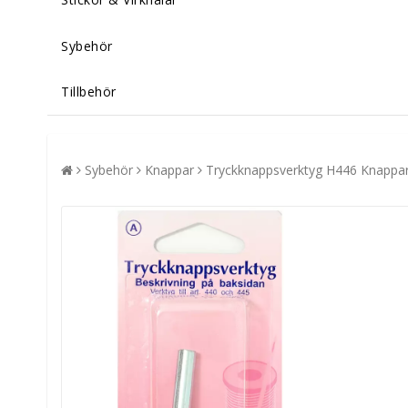
Sybehör
Tillbehör
Sybehör
Knappar
Tryckknappsverktyg H446 Knappa