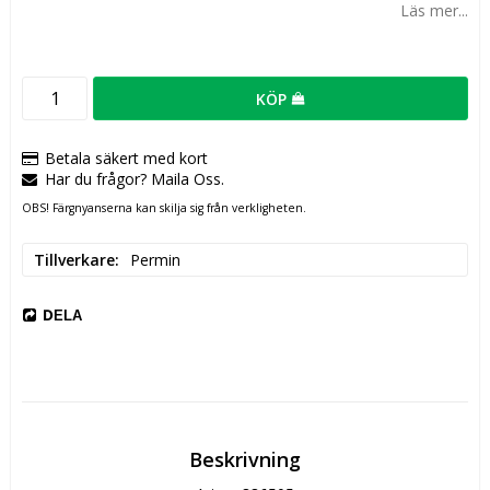
Läs mer...
KÖP
Betala säkert med kort
Har du frågor? Maila Oss.
OBS! Färgnyanserna kan skilja sig från verkligheten.
Tillverkare
Permin
DELA
Beskrivning