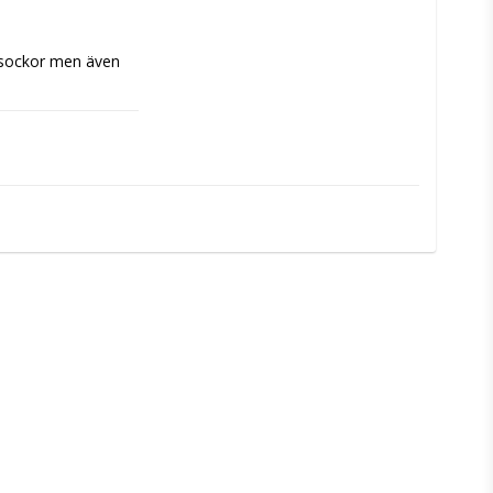
l sockor men även 