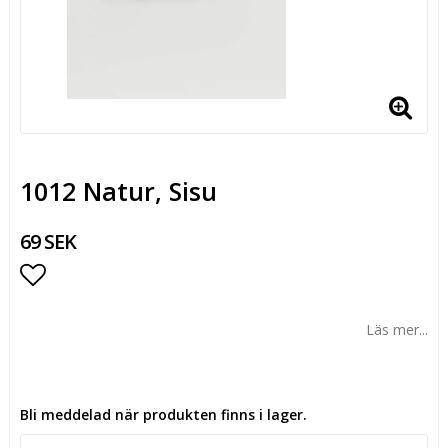
1012 Natur, Sisu
69 SEK
Lägg till i favoritlistan
Läs mer...
Bli meddelad när produkten finns i lager.