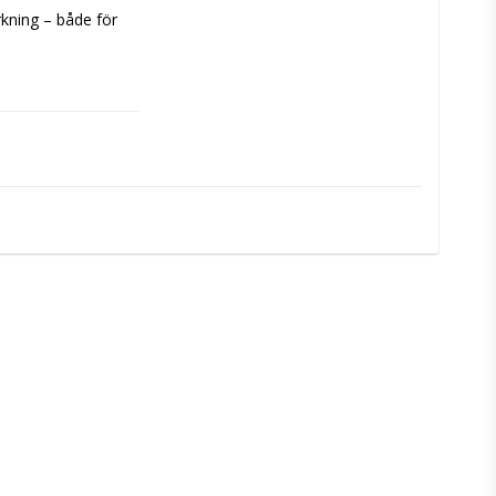
kning – både för 