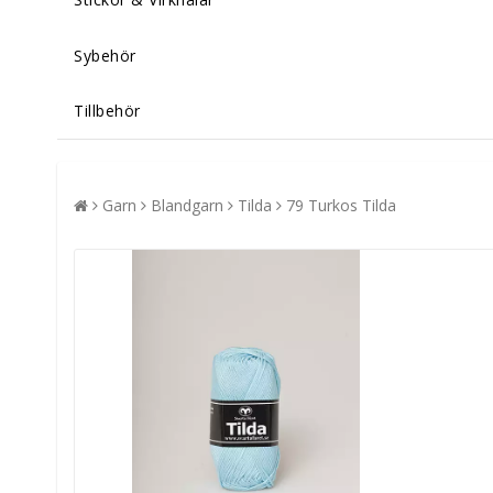
Sybehör
Tillbehör
Garn
Blandgarn
Tilda
79 Turkos Tilda